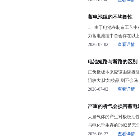
蓄电池组的不均衡性
1、由于电池在制造工艺
力蓄电池组中总会存在以
2026-07-02
查看详情
电池短路与断路的区别
正负极板本来应该由隔板隔
阻较大,比如枝晶,则不会
2026-07-02
查看详情
严重的析气会损害蓄电
大量气体的产生对极板活性
与电化学生存的Pb02是完
2026-06-23
查看详情