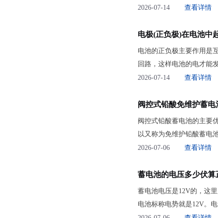
2026-07-14
查看详情
电极(正负极)在电池中
电池的正负极主要作用是
回路，这样电池的电才能
2026-07-14
查看详情
阀控式铅酸免维护蓄电
阀控式铅酸蓄电池的主要
以又称为免维护铅酸蓄电
2026-07-06
查看详情
蓄电池的电压多少伏算
蓄电池电压是12V的，这
电池标称电势就是12V。
2026-07-06
查看详情